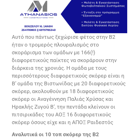
Αυτό που πάντως ξεχώρισε φέτος στην Β2
ήταν ο τρομερός πλουραλισμός στο
σκοράρισμα των ομάδων με 166(!)
διαφορετικούς παίκτες να σκοράρουν στην
διάρκεια της χρονιάς. Η ομάδα με τους
περισσότερους διαφορετικούς σκόρερ είναι η
Β’ ομάδα της Βιστωνίδας με 20 διαφορετικούς
σκόρερ, ακολουθούν με 18 διαφορετικούς
σκόρερ οι Αναγέννηση Παλιάς Χρύσας και
Ηρακλής Ζυγού Β’, την πεντάδα κλείνουν οι
πιτσιρικάδες του ΑΟΞ 16 διαφορετικούς
σκόρερ όσους είχε και η ΑΠΟΞ Ραιδεστός
Αναλυτικά οι 10 τοπ σκόρερ της Β2