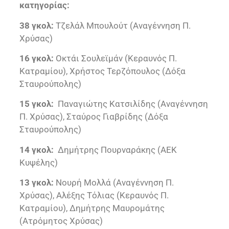
κατηγορίας:
38 γκολ:
Τζελάλ Μπουλούτ (Αναγέννηση Π.
Χρύσας)
16 γκολ:
Οκτάι Σουλεϊμάν (Κεραυνός Π.
Κατραμίου), Χρήστος Τερζόπουλος (Δόξα
Σταυρούπολης)
15 γκολ:
Παναγιώτης Κατσιλίδης (Αναγέννηση
Π. Χρύσας), Σταύρος Γιαβρίδης (Δόξα
Σταυρούπολης)
14 γκολ:
Δημήτρης Πουρναράκης (ΑΕΚ
Κυψέλης)
13 γκολ:
Νουρή Μολλά (Αναγέννηση Π.
Χρύσας), Αλέξης Τόλιας (Κεραυνός Π.
Κατραμίου), Δημήτρης Μαυρομάτης
(Ατρόμητος Χρύσας)