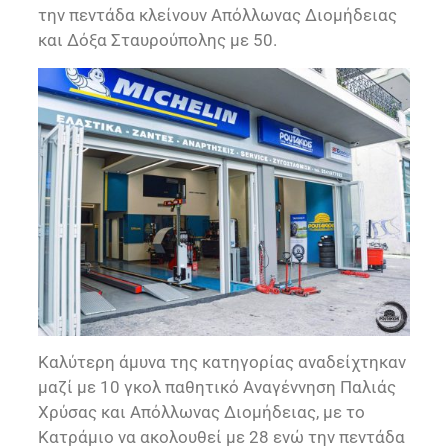
την πεντάδα κλείνουν Απόλλωνας Διομήδειας
και Δόξα Σταυρούπολης με 50.
Καλύτερη άμυνα της κατηγορίας αναδείχτηκαν
μαζί με 10 γκολ παθητικό Αναγέννηση Παλιάς
Χρύσας και Απόλλωνας Διομήδειας, με το
Κατράμιο να ακολουθεί με 28 ενώ την πεντάδα