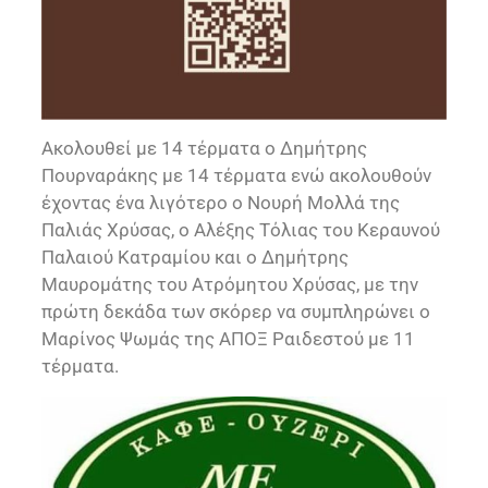
Ακολουθεί με 14 τέρματα ο Δημήτρης
Πουρναράκης με 14 τέρματα ενώ ακολουθούν
έχοντας ένα λιγότερο ο Νουρή Μολλά της
Παλιάς Χρύσας, ο Αλέξης Τόλιας του Κεραυνού
Παλαιού Κατραμίου και ο Δημήτρης
Μαυρομάτης του Ατρόμητου Χρύσας, με την
πρώτη δεκάδα των σκόρερ να συμπληρώνει ο
Μαρίνος Ψωμάς της ΑΠΟΞ Ραιδεστού με 11
τέρματα.