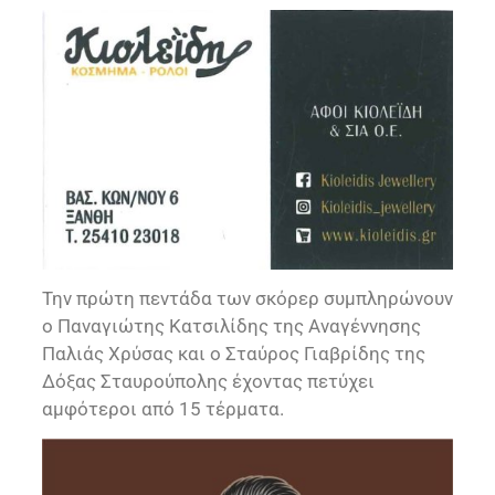
Την πρώτη πεντάδα των σκόρερ συμπληρώνουν
ο Παναγιώτης Κατσιλίδης της Αναγέννησης
Παλιάς Χρύσας και ο Σταύρος Γιαβρίδης της
Δόξας Σταυρούπολης έχοντας πετύχει
αμφότεροι από 15 τέρματα.