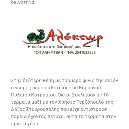
δεινότητα.
Στην δεύτερη θέση με τρομερό φίνις της σεζόν
ο νεαρός μεσοεπιθετικός του Κεραυνού
Παλαιού Κατραμίου, Οκτάι Σουλεϊμάν με 16
τέρματα μαζί με τον Χρήστο Τερζόπουλο της
Δόξας Σταυρούπολης που είχε αντίστροφη
πορεία έχοντας πετύχει αυτά τα τέρματα στον
πρώτο γύρο.