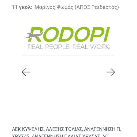
11 γκολ:
Μαρίνος Ψωμάς (ΑΠΟΞ Ραιδεστός)
ΑΕΚ ΚΥΨΕΛΗΣ
,
ΑΛΕΞΗΣ ΤΟΛΙΑΣ
,
ΑΝΑΓΕΝΝΗΣΗ Π.
ΧΡΥΣΑΣ
,
ΑΝΑΓΕΝΝΗΣΗ ΠΑΛΙΑΣ ΧΡΥΣΑΣ
,
ΑΟ