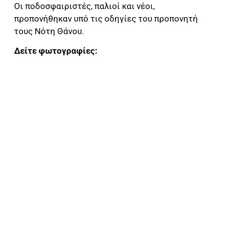
Οι ποδοσφαιριστές, παλιοί και νέοι,
προπονήθηκαν υπό τις οδηγίες του προπονητή
τους Νότη Θάνου.
Δείτε φωτογραφίες: