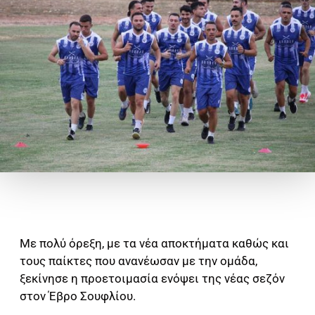
Με πολύ όρεξη, με τα νέα αποκτήματα καθώς και
τους παίκτες που ανανέωσαν με την ομάδα,
ξεκίνησε η προετοιμασία ενόψει της νέας σεζόν
στον Έβρο Σουφλίου.