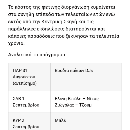
Το κόστος της φετινής διοργάνωση κυμαίνεται
στα συνήθη επίπεδα των τελευταίων ετών ενώ
εκτός από την Κεντρική Σκηνή και τις
παράλληλες εκδηλώσεις διατηρούνται και
κάποιες παραδόσεις που ξεκίνησαν τα τελευταία
χρόνια.
Αναλυτικά το πρόγραμμα
ΠΑΡ 31
Βραδιά παλιών DJs
Αυγούστου
(ανεπίσημα)
ΣΑΒ 1
Ελένη Βιτάλη – Νίκος
Σεπτεμβρίου
Ζιώγαλας – Τζουμ
ΚΥΡ 2
Μπλέ
Σεπτεμβρίου