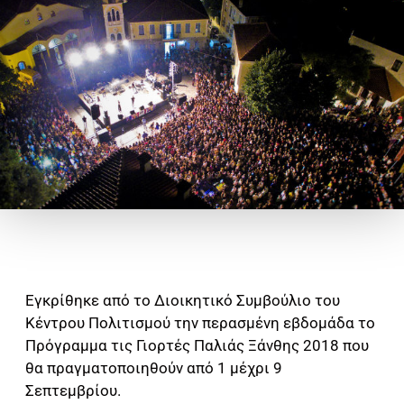
Εγκρίθηκε από το Διοικητικό Συμβούλιο του
Κέντρου Πολιτισμού την περασμένη εβδομάδα το
Πρόγραμμα τις Γιορτές Παλιάς Ξάνθης 2018 που
θα πραγματοποιηθούν από 1 μέχρι 9
Σεπτεμβρίου.