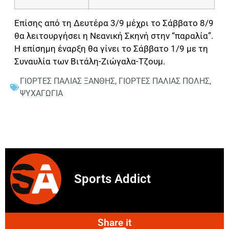
Επίσης από τη Δευτέρα 3/9 μέχρι το Σάββατο 8/9
θα λειτουργήσει η Νεανική Σκηνή στην “παραλία”.
Η επίσημη έναρξη θα γίνει το Σάββατο 1/9 με τη
Συναυλία των Βιτάλη-Ζιώγαλα-Τζουμ.
ΓΙΟΡΤΕΣ ΠΑΛΙΑΣ ΞΑΝΘΗΣ
,
ΓΙΟΡΤΕΣ ΠΑΛΙΑΣ ΠΟΛΗΣ
,
ΨΥΧΑΓΩΓΙΑ
Sports Addict
Share it