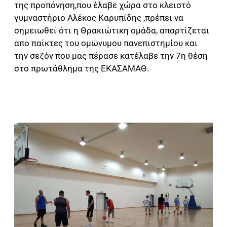
της προπόνηση,που έλαβε χώρα στο κλειστό
γυμναστήριο Αλέκος Καρυπίδης ,πρέπει να
σημειωθεί ότι η Θρακιώτικη ομάδα, απαρτίζεται
απο παίκτες του ομώνυμου πανεπιστημίου και
την σεζόν που μας πέρασε κατέλαβε την 7η θέση
στο πρωτάθλημα της ΕΚΑΣΑΜΑΘ.