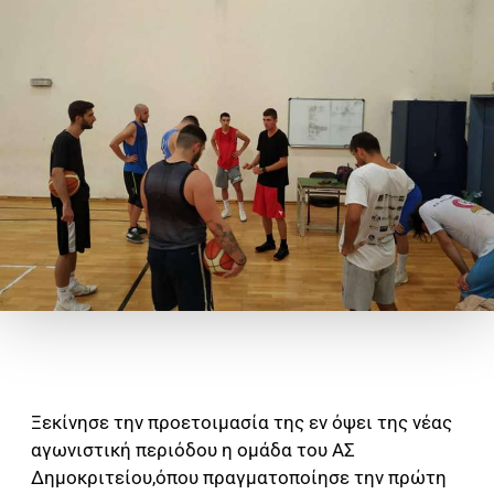
Ξεκίνησε την προετοιμασία της εν όψει της νέας
αγωνιστική περιόδου η ομάδα του ΑΣ
Δημοκριτείου,όπου πραγματοποίησε την πρώτη