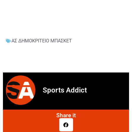
ΑΣ ΔΗΜΟΚΡΙΤΕΙΟ ΜΠΑΣΚΕΤ
Sports Addict
Share it